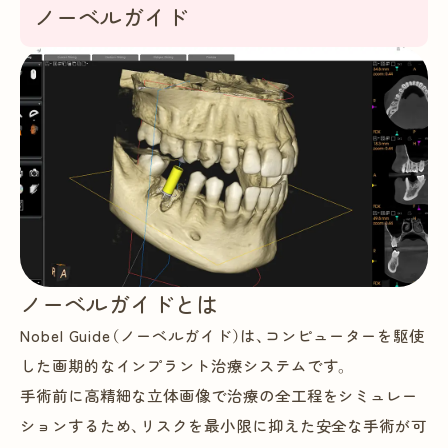
ノーベルガイド
ノーベルガイドとは
Nobel Guide（ノーベルガイド）は、コンピューターを駆使
した画期的なインプラント治療システムです。
手術前に高精細な立体画像で治療の全工程をシミュレー
ションするため、リスクを最小限に抑えた安全な手術が可