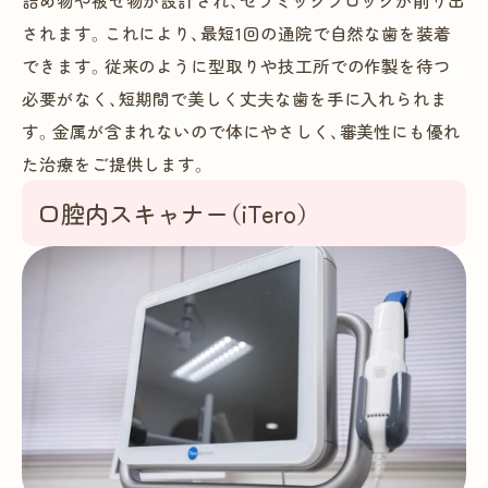
されます。これにより、最短1回の通院で自然な歯を装着
できます。従来のように型取りや技工所での作製を待つ
必要がなく、短期間で美しく丈夫な歯を手に入れられま
す。金属が含まれないので体にやさしく、審美性にも優れ
た治療をご提供します。
口腔内スキャナー（iTero）