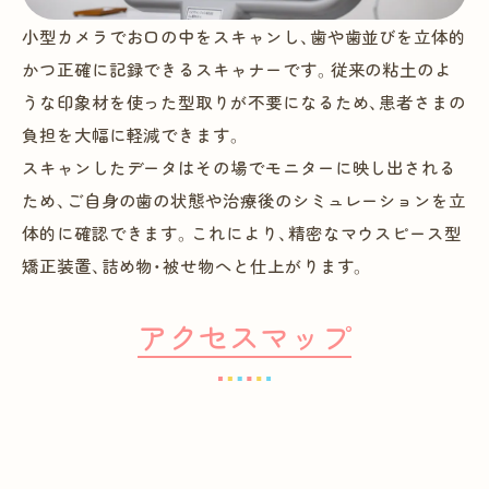
小型カメラでお口の中をスキャンし、歯や歯並びを立体的
かつ正確に記録できるスキャナーです。従来の粘土のよ
うな印象材を使った型取りが不要になるため、患者さまの
負担を大幅に軽減できます。
スキャンしたデータはその場でモニターに映し出される
ため、ご自身の歯の状態や治療後のシミュレーションを立
体的に確認できます。これにより、精密なマウスピース型
矯正装置、詰め物・被せ物へと仕上がります。
アクセスマップ