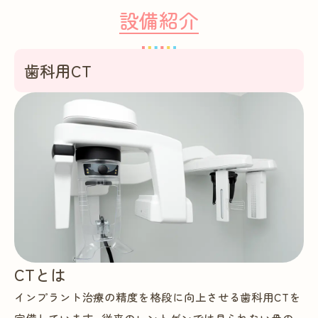
設備紹介
歯科用CT
CTとは
インプラント治療の精度を格段に向上させる歯科用CTを