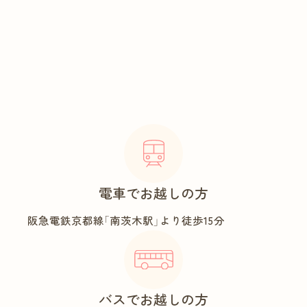
電車でお越しの方
阪急電鉄京都線「南茨木駅」より徒歩15分
バスでお越しの方