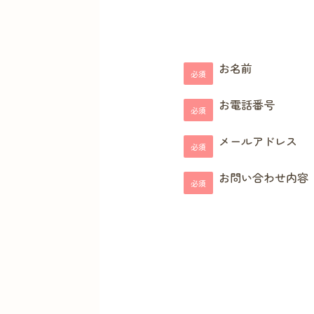
お名前
必須
お電話番号
必須
メールアドレス
必須
お問い合わせ内容
必須