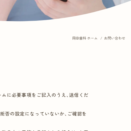
岡田歯科 ホーム
お問い合わせ
ームに必要事項をご記入のうえ、送信くだ
信拒否の設定になっていないか、ご確認を