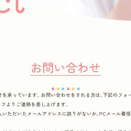
お問い合わせ
せを承っています。お問い合わせをされる方は、下記のフォ
ッフよりご連絡を差し上げます。
入いただいたメールアドレスに誤りがないか、PCメール着