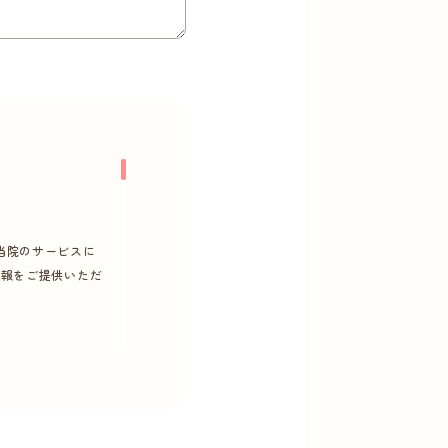
当院のサービスに
情報をご提供いただ