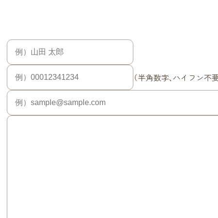
（半角数字、ハイフン不要