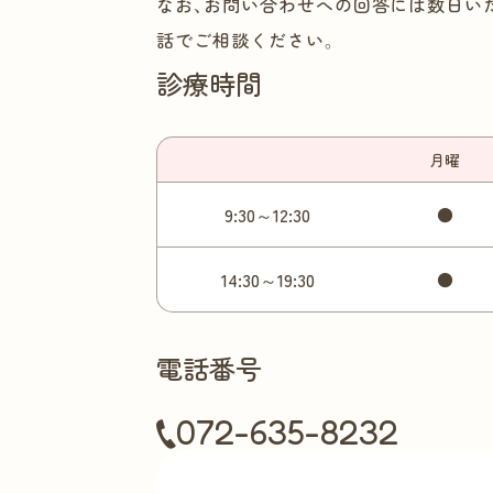
なお、お問い合わせへの回答には数日い
話でご相談ください。
診療時間
月
曜
9:30～12:30
●
14:30～19:30
●
電話番号
072-635-8232