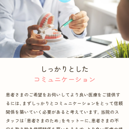
しっかりとした
コミュニケーション
患者さまのご希望をお伺いしてより良い医療をご提供す
るには、まずしっかりとコミュニケーションをとって信頼
関係を築いていく必要があると考えています。当院のス
タッフは「患者さまのため」をモットーに、患者さまの不