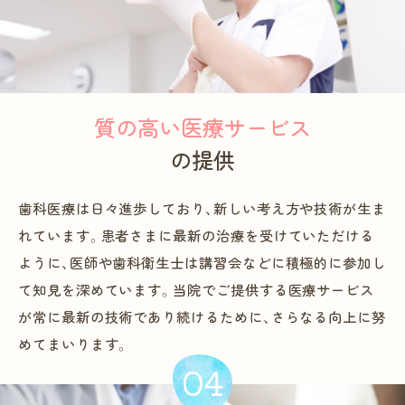
質の高い医療サービス
の提供
歯科医療は日々進歩しており、新しい考え方や技術が生ま
れています。患者さまに最新の治療を受けていただける
ように、医師や歯科衛生士は講習会などに積極的に参加し
て知見を深めています。当院でご提供する医療サービス
が常に最新の技術であり続けるために、さらなる向上に努
めてまいります。
04