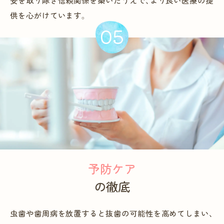
安を取り除き信頼関係を築いたうえで、より良い医療の提
供を心がけています。
05
予防ケア
の徹底
虫歯や歯周病を放置すると抜歯の可能性を高めてしまい、