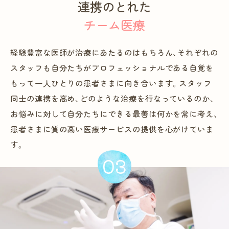
連携のとれた
チーム医療
経験豊富な医師が治療にあたるのはもちろん、それぞれの
スタッフも自分たちがプロフェッショナルである自覚を
もって一人ひとりの患者さまに向き合います。スタッフ
同士の連携を高め、どのような治療を行なっているのか、
お悩みに対して自分たちにできる最善は何かを常に考え、
患者さまに質の高い医療サービスの提供を心がけていま
す。
03